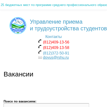
юджетных мест по программе среднего профессионального образования
Управление приема
и трудоустройства студентов
Контакты
(812)409-13-56
(812)409-13-58
(812)372-50-91
dovus@rshu.ru
Вакансии
Поиск по вакансиям: