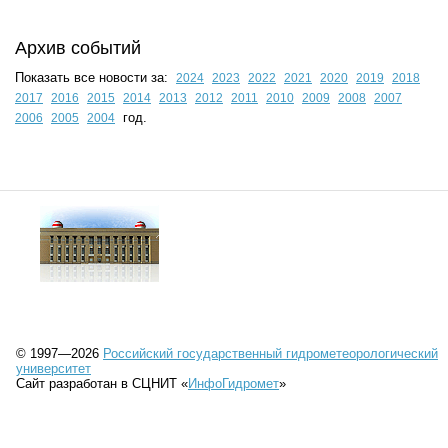
Архив событий
Показать все новости за:
2024
2023
2022
2021
2020
2019
2018
2017
2016
2015
2014
2013
2012
2011
2010
2009
2008
2007
год.
2006
2005
2004
© 1997—2026
Российский государственный гидрометеорологический
университет
Сайт разработан в СЦНИТ «
ИнфоГидромет
»