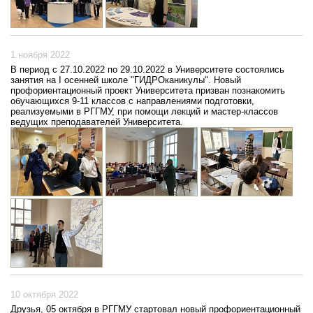
1 ноября 2022
В период с 27.10.2022 по 29.10.2022 в Университете состоялись
занятия на I осенней школе "ГИДРОканикулы". Новый
профориентационный проект Университета призван познакомить
обучающихся 9-11 классов с направлениями подготовки,
реализуемыми в РГГМУ, при помощи лекций и мастер-классов
ведущих преподавателей Университета.
10 октября 2022
Друзья, 05 октября в РГГМУ стартовал новый профориентационный