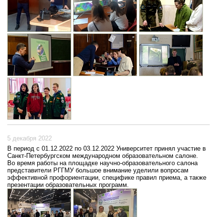
5 декабря 2022
В период с 01.12.2022 по 03.12.2022 Университет принял участие в
Санкт-Петербургском международном образовательном салоне.
Во время работы на площадке научно-образовательного салона
представители РГГМУ большое внимание уделили вопросам
эффективной профориентации, специфике правил приема, а также
презентации образовательных программ.