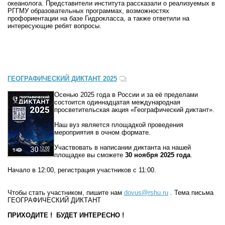
океанолога. Представители института рассказали о реализуемых в
РГГМУ образовательных программах, возможностях
профориентации на базе Гидрокласса, а также ответили на
интересующие ребят вопросы.
ГЕОГРАФИЧЕСКИЙ ДИКТАНТ 2025
Осенью 2025 года в России и за её пределами
состоится одиннадцатая международная
просветительская акция «Географический диктант».
Наш вуз является площадкой проведения
мероприятия в очном формате.
Участвовать в написании диктанта на нашей
площадке вы сможете
30 ноября 2025 года
.
Начало в 12:00, регистрация участников с 11:00.
Чтобы стать участником, пишите нам
dovus@rshu.ru
. Тема письма
ГЕОГРАФИЧЕСКИЙ ДИКТАНТ
ПРИХОДИТЕ ! БУДЕТ ИНТЕРЕСНО !