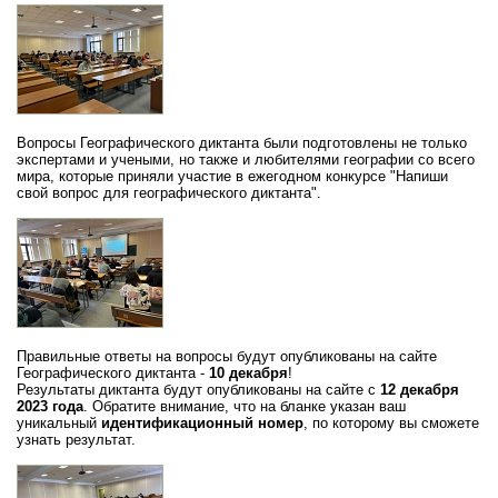
Вопросы Географического диктанта были подготовлены не только
экспертами и учеными, но также и любителями географии со всего
мира, которые приняли участие в ежегодном конкурсе "Напиши
свой вопрос для географического диктанта".
Правильные ответы на вопросы будут опубликованы на сайте
Географического диктанта -
10 декабря
!
Результаты диктанта будут опубликованы на сайте с
12 декабря
2023 года
. Обратите внимание, что на бланке указан ваш
уникальный
идентификационный номер
, по которому вы сможете
узнать результат.