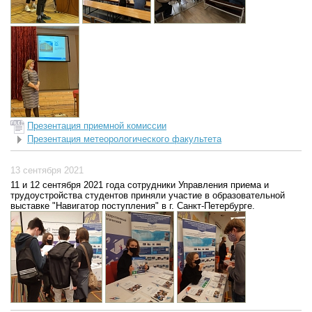
Презентация приемной комиссии
Презентация метеорологического факультета
13 сентября 2021
11 и 12 сентября 2021 года сотрудники Управления приема и
трудоустройства студентов приняли участие в образовательной
выставке "Навигатор поступления" в г. Санкт-Петербурге.