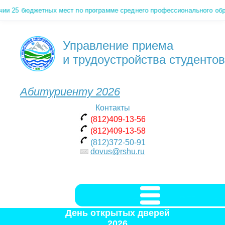
25 бюджетных мест по программе среднего профессионального образо
Управление приема
и трудоустройства студентов
Абитуриенту 2026
Контакты
(812)409-13-56
(812)409-13-58
(812)372-50-91
dovus@rshu.ru
День открытых дверей
2026