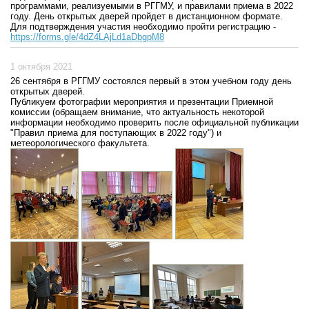
программами, реализуемыми в РГГМУ, и правилами приема в 2022
году. День открытых дверей пройдет в дистанционном формате.
Для подтверждения участия необходимо пройти регистрацию -
https://forms.gle/4dZ4LAjLd1aDbgpM8
1 октября 2021
26 сентября в РГГМУ состоялся первый в этом учебном году день
открытых дверей.
Публикуем фотографии мероприятия и презентации Приемной
комиссии (обращаем внимание, что актуальность некоторой
информации необходимо проверить после официальной публикации
"Правил приема для поступающих в 2022 году") и
метеорологического факультета.