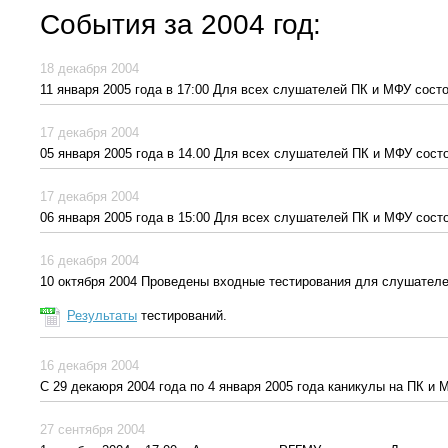
События за 2004 год:
18 декабря 2004
11 января 2005 года в 17:00 Для всех слушателей ПК и МФУ состо
17 декабря 2004
05 января 2005 года в 14.00 Для всех слушателей ПК и МФУ состо
17 декабря 2004
06 января 2005 года в 15:00 Для всех слушателей ПК и МФУ сост
16 декабря 2004
10 октября 2004 Проведены входные тестирования для слушател
Результаты
тестирований.
16 декабря 2004
С 29 декаюря 2004 года по 4 января 2005 года каникулы на ПК и 
27 сентября 2004