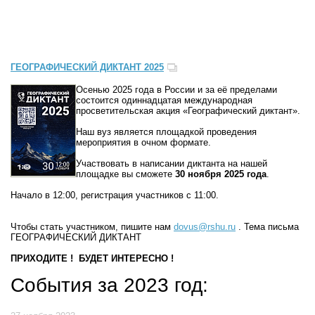
ГЕОГРАФИЧЕСКИЙ ДИКТАНТ 2025
Осенью 2025 года в России и за её пределами
состоится одиннадцатая международная
просветительская акция «Географический диктант».
Наш вуз является площадкой проведения
мероприятия в очном формате.
Участвовать в написании диктанта на нашей
площадке вы сможете
30 ноября 2025 года
.
Начало в 12:00, регистрация участников с 11:00.
Чтобы стать участником, пишите нам
dovus@rshu.ru
. Тема письма
ГЕОГРАФИЧЕСКИЙ ДИКТАНТ
ПРИХОДИТЕ ! БУДЕТ ИНТЕРЕСНО !
События за 2023 год: