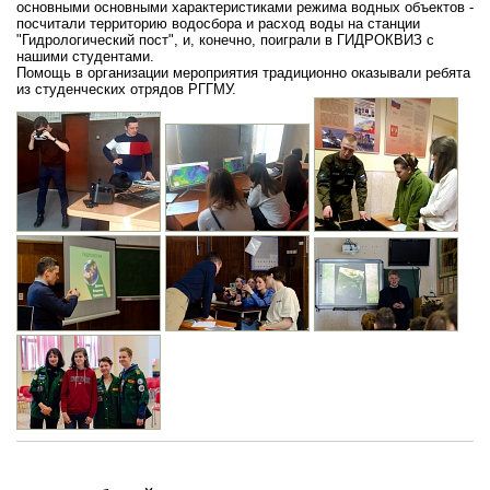
основными основными характеристиками режима водных объектов -
посчитали территорию водосбора и расход воды на станции
"Гидрологический пост", и, конечно, поиграли в ГИДРОКВИЗ с
нашими студентами.
Помощь в организации мероприятия традиционно оказывали ребята
из студенческих отрядов РГГМУ.