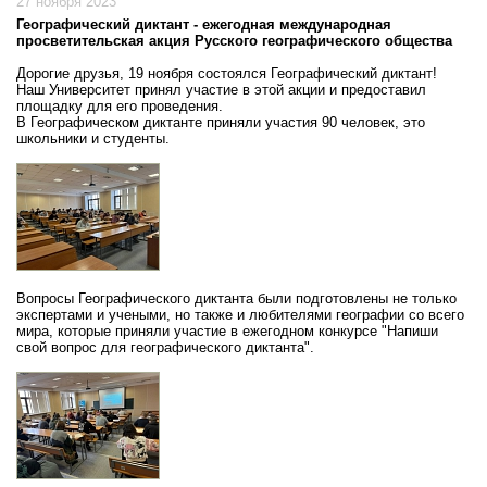
27 ноября 2023
Географический диктант - ежегодная международная
просветительская акция Русского географического общества
Дорогие друзья, 19 ноября состоялся Географический диктант!
Наш Университет принял участие в этой акции и предоставил
площадку для его проведения.
В Географическом диктанте приняли участия 90 человек, это
школьники и студенты.
Вопросы Географического диктанта были подготовлены не только
экспертами и учеными, но также и любителями географии со всего
мира, которые приняли участие в ежегодном конкурсе "Напиши
свой вопрос для географического диктанта".