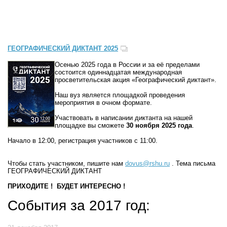
ГЕОГРАФИЧЕСКИЙ ДИКТАНТ 2025
Осенью 2025 года в России и за её пределами
состоится одиннадцатая международная
просветительская акция «Географический диктант».
Наш вуз является площадкой проведения
мероприятия в очном формате.
Участвовать в написании диктанта на нашей
площадке вы сможете
30 ноября 2025 года
.
Начало в 12:00, регистрация участников с 11:00.
Чтобы стать участником, пишите нам
dovus@rshu.ru
. Тема письма
ГЕОГРАФИЧЕСКИЙ ДИКТАНТ
ПРИХОДИТЕ ! БУДЕТ ИНТЕРЕСНО !
События за 2017 год: