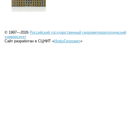
© 1997—2026
Российский государственный гидрометеорологический
университет
Сайт разработан в СЦНИТ «
ИнфоГидромет
»