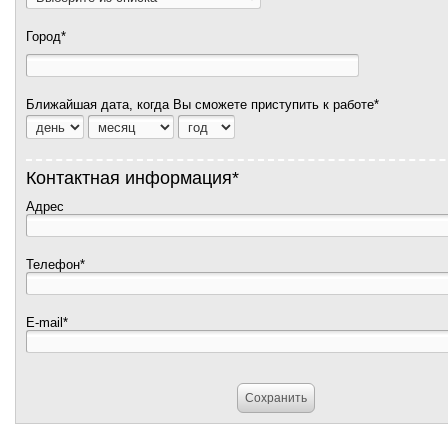
Город*
Ближайшая дата, когда Вы сможете приступить к работе*
Контактная информация*
Адрес
Телефон*
E-mail*