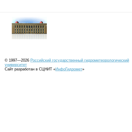
© 1997—2026
Российский государственный гидрометеорологический
университет
Сайт разработан в СЦНИТ «
ИнфоГидромет
»