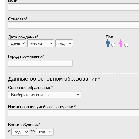
Имя*
Отчество*
Дата рождения*
Пол*
Город проживания*
Данные об основном образовании*
Основное образование*
Наименование учебного заведения*
Время обучения*
с
по