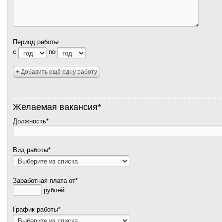
Период работы
с
по
+ Добавить ещё одну работу
Желаемая вакансия*
Должность*
Вид работы*
Заработная плата от*
рублей
График работы*