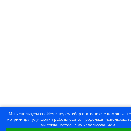
Мы используем cookies и ведем сбор статистики с помощью т
метрики для улучшения работы сайта. Продолжая использовать
вы соглашаетесь с их использованием.