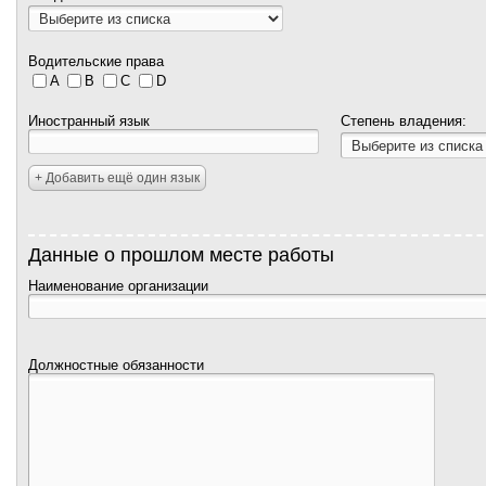
Водительские права
A
B
C
D
Иностранный язык
Степень владения:
+ Добавить ещё один язык
Данные о прошлом месте работы
Наименование организации
Должностные обязанности