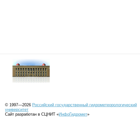
© 1997—2026
Российский государственный гидрометеорологический
университет
Сайт разработан в СЦНИТ «
ИнфоГидромет
»