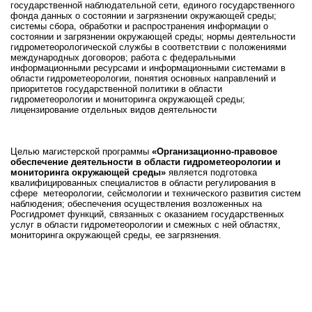
государственной наблюдательной сети, единого государственного
фонда данных о состоянии и загрязнении окружающей среды;
системы сбора, обработки и распространения информации о
состоянии и загрязнении окружающей среды; нормы деятельности
гидрометеорологической службы в соответствии с положениями
международных договоров; работа с федеральными
информационными ресурсами и информационными системами в
области гидрометеорологии, понятия основных направлений и
приоритетов государственной политики в области
гидрометеорологии и мониторинга окружающей среды;
лицензирование отдельных видов деятельности
Целью магистерской программы
«Организационно-правовое
обеспечение деятельности в области гидрометеорологии и
мониторинга окружающей среды»
является подготовка
квалифицированных специалистов в области регулирования в
сфере метеорологии, сейсмологии и технического развития систем
наблюдения; обеспечения осуществления возложенных на
Росгидромет функций, связанных с оказанием государственных
услуг в области гидрометеорологии и смежных с ней областях,
мониторинга окружающей среды, ее загрязнения.