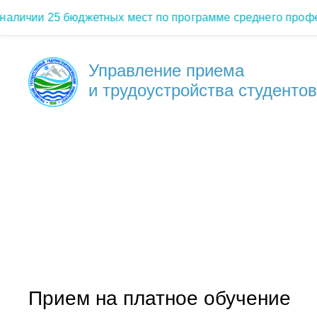
личии 25 бюджетных мест по программе среднего профес
Управление приема
и трудоустройства студентов
Прием на платное обучение