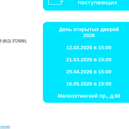
День открытых дверей
2026
 (812) 3725091;
12.02.2026 в 15:00
21.03.2026 в 15:00
25.04.2026 в 15:00
16.05.2026 в 15:00
Малоохтинский пр., д.98
учения