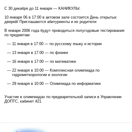
С 30 декабря до 11 января — КАНИКУЛЫ.
10 января 06 в 17:00 в актовом зале состоится День открытых
дверей/ Приглашаются абитуриенты и их родители
В январе 2006 года будут проводиться полугодовые тестирования
по предметам:
—
11 января в 17:00 — по русскому языку и истории
—
13 января в 17:00 — по физике
—
16 января в 17:00 — по математике
—
22 января в 10:00 — Комплексная олимпиада по
гидрометеорологии и экологии
—
29 января в 10:00 — Олимпиада по информатике
Участие в олимпиадах по предварительной записи в Управлении
ДОПТС, кабинет 421.