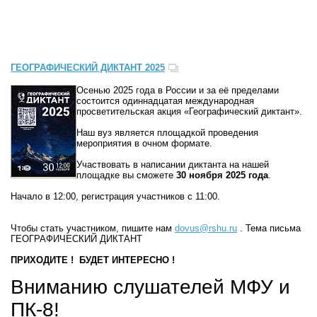
ГЕОГРАФИЧЕСКИЙ ДИКТАНТ 2025
Осенью 2025 года в России и за её пределами
состоится одиннадцатая международная
просветительская акция «Географический диктант».
Наш вуз является площадкой проведения
мероприятия в очном формате.
Участвовать в написании диктанта на нашей
площадке вы сможете
30 ноября 2025 года
.
Начало в 12:00, регистрация участников с 11:00.
Чтобы стать участником, пишите нам
dovus@rshu.ru
. Тема письма
ГЕОГРАФИЧЕСКИЙ ДИКТАНТ
ПРИХОДИТЕ ! БУДЕТ ИНТЕРЕСНО !
Вниманию слушателей МФУ и
ПК-8!