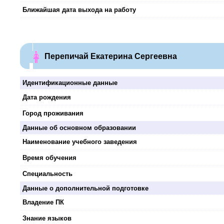
Ближайшая дата выхода на работу
Перепичай Екатерина Сергеевна
Идентификационные данные
Дата рождения
Город проживания
Данные об основном образовании
Наименование учебного заведения
Время обучения
Специальность
Данные о дополнительной подготовке
Владение ПК
Знание языков