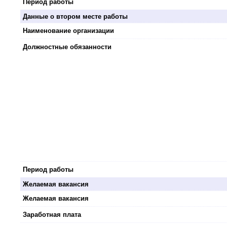
Период работы
Данные о втором месте работы
Наименование организации
Должностные обязанности
Период работы
Желаемая вакансия
Желаемая вакансия
Заработная плата