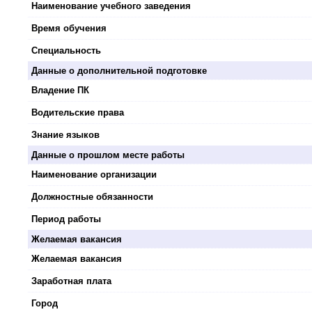
Наименование учебного заведения
Время обучения
Специальность
Данные о дополнительной подготовке
Владение ПК
Водительские права
Знание языков
Данные о прошлом месте работы
Наименование организации
Должностные обязанности
Период работы
Желаемая вакансия
Желаемая вакансия
Заработная плата
Город