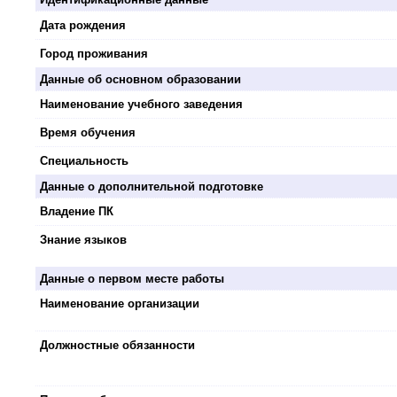
Дата рождения
Город проживания
Данные об основном образовании
Наименование учебного заведения
Время обучения
Специальность
Данные о дополнительной подготовке
Владение ПК
Знание языков
Данные о первом месте работы
Наименование организации
Должностные обязанности