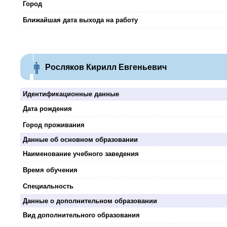
Город
Ближайшая дата выхода на работу
Росляков Кирилл Евгеньевич
Идентификационные данные
Дата рождения
Город проживания
Данные об основном образовании
Наименование учебного заведения
Время обучения
Специальность
Данные о дополнительном образовании
Вид дополнительного образования