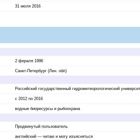
31 июля 2016
2 фераля 1996
Санкт-Петербург (Лен. обл)
Российский государственный гидрометеорологический универси
с 2012 по 2016
водные биоресурсы и рыбоохрана
Продвинутый пользователь
английский — читаю и могу изъясняться