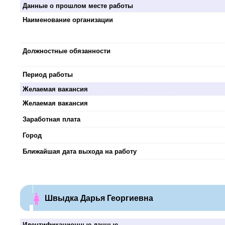
Данные о прошлом месте работы
Наименование организации
Должностные обязанности
Период работы
Желаемая вакансия
Желаемая вакансия
Заработная плата
Город
Ближайшая дата выхода на работу
Швыдка Дарья Георгиевна
Идентификационные данные