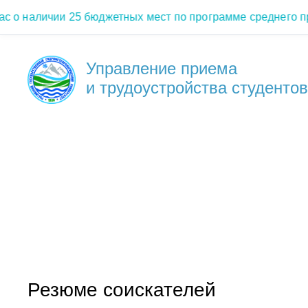
аличии 25 бюджетных мест по программе среднего профе
Управление приема
и трудоустройства студентов
Резюме соискателей