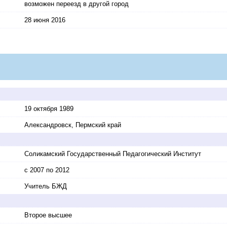
возможен переезд в другой город
28 июня 2016
19 октября 1989
Александровск, Пермский край
Соликамский Государственный Педагогический Институт
с 2007 по 2012
Учитель БЖД
Второе высшее