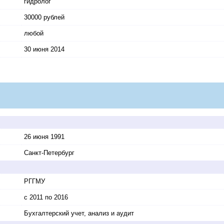
гидролог
30000 рублей
любой
30 июня 2014
26 июня 1991
Санкт-Петербург
РГГМУ
с 2011 по 2016
Бухгалтерский учет, анализ и аудит