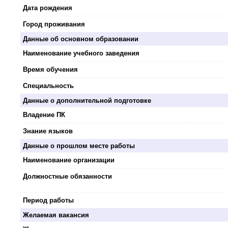
Дата рождения
Город проживания
Данные об основном образовании
Наименование учебного заведения
Время обучения
Специальность
Данные о дополнительной подготовке
Владение ПК
Знание языков
Данные о прошлом месте работы
Наименование организации
Должностные обязанности
Период работы
Желаемая вакансия