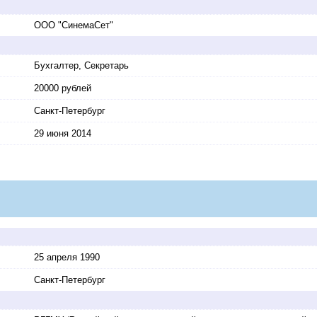
ООО "СинемаСет"
Бухгалтер, Секретарь
20000 рублей
Санкт-Петербург
29 июня 2014
25 апреля 1990
Санкт-Петербург