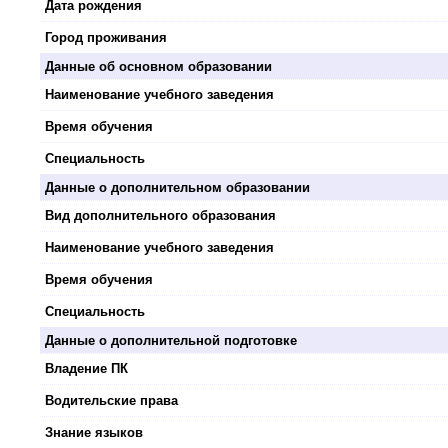
Дата рождения
Город проживания
Данные об основном образовании
Наименование учебного заведения
Время обучения
Специальность
Данные о дополнительном образовании
Вид дополнительного образования
Наименование учебного заведения
Время обучения
Специальность
Данные о дополнительной подготовке
Владение ПК
Водительские права
Знание языков