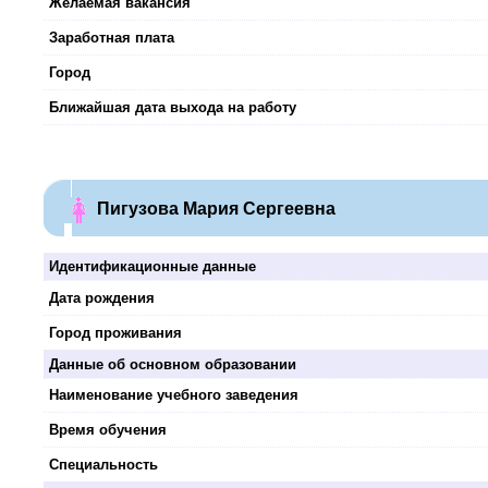
Желаемая вакансия
Заработная плата
Город
Ближайшая дата выхода на работу
Пигузова Мария Сергеевна
Идентификационные данные
Дата рождения
Город проживания
Данные об основном образовании
Наименование учебного заведения
Время обучения
Специальность