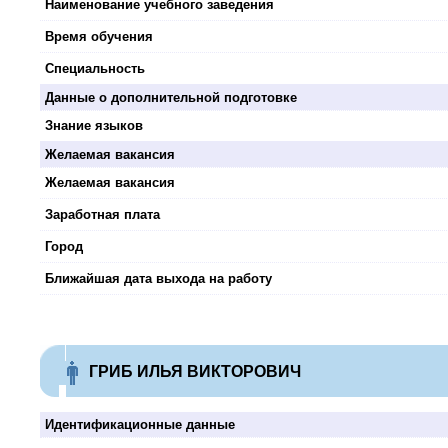
Наименование учебного заведения
Время обучения
Специальность
Данные о дополнительной подготовке
Знание языков
Желаемая вакансия
Желаемая вакансия
Заработная плата
Город
Ближайшая дата выхода на работу
ГРИБ ИЛЬЯ ВИКТОРОВИЧ
Идентификационные данные