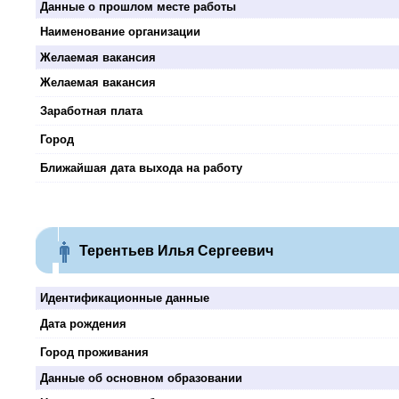
Данные о прошлом месте работы
Наименование организации
Желаемая вакансия
Желаемая вакансия
Заработная плата
Город
Ближайшая дата выхода на работу
Терентьев Илья Сергеевич
Идентификационные данные
Дата рождения
Город проживания
Данные об основном образовании