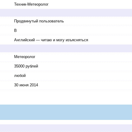
Техник-Метеоролог
Продвинутый пользователь
B
Английский — читаю и могу изъясняться
Метеоролог
35000 рублей
любой
30 июня 2014