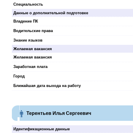
Специальность
Данные о дополнительной подготовке
Владение ПК
Водительские права
Знание языков
Желаемая вакансия
Желаемая вакансия
Заработная плата
Город
Ближайшая дата выхода на работу
Терентьев Илья Сергеевич
Идентификационные данные