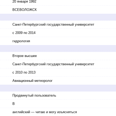
20 января 1992
ВСЕВОЛОЖСК
Санкт-Петербургский государственный университет
с 2009 по 2014
гидрология
Второе высшее
Санкт-Петербургский государственный университет
с 2010 по 2013
Авиационный метеоролог
Продвинутый пользователь
B
английский — читаю и могу изъясняться