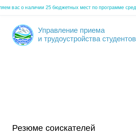
вас о наличии 25 бюджетных мест по программе среднег
Управление приема
и трудоустройства студентов
Резюме соискателей